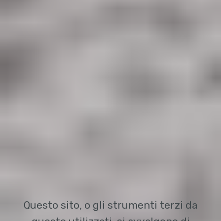
Questo sito, o gli strumenti terzi da