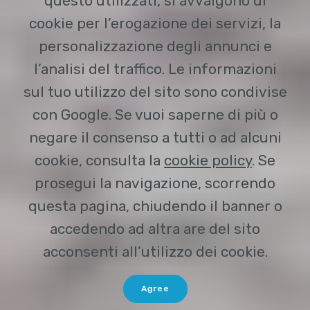
questo utilizzati, si avvalgono di
cookie per l’erogazione dei servizi, la
personalizzazione degli annunci e
l’analisi del traffico. Le informazioni
sul tuo utilizzo del sito sono condivise
con Google. Se vuoi saperne di più o
negare il consenso a tutti o ad alcuni
cookie, consulta la
cookie policy
. Se
prosegui la navigazione, scorrendo
questa pagina, chiudendo il banner o
accedendo ad altra are del sito
acconsenti all’utilizzo dei cookie.
Agree