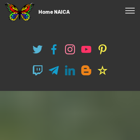
Home NAICA