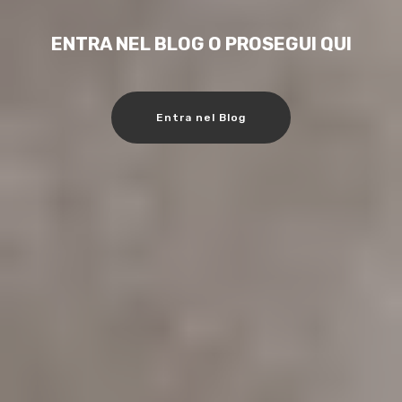
ENTRA NEL BLOG O PROSEGUI QUI
Entra nel Blog